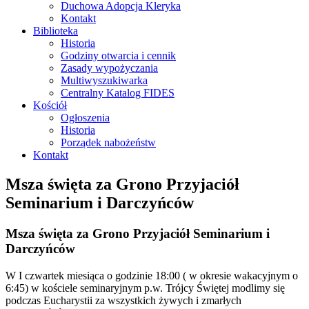
Duchowa Adopcja Kleryka
Kontakt
Biblioteka
Historia
Godziny otwarcia i cennik
Zasady wypożyczania
Multiwyszukiwarka
Centralny Katalog FIDES
Kościół
Ogłoszenia
Historia
Porządek nabożeństw
Kontakt
Msza święta za Grono Przyjaciół
Seminarium i Darczyńców
Msza święta za Grono Przyjaciół Seminarium i
Darczyńców
W I czwartek miesiąca o godzinie 18:00 ( w okresie wakacyjnym o
6:45) w kościele seminaryjnym p.w. Trójcy Świętej modlimy się
podczas Eucharystii za wszystkich żywych i zmarłych